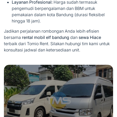
Layanan Profesional:
Harga sudah termasuk
pengemudi berpengalaman dan BBM untuk
pemakaian dalam kota Bandung (durasi fleksibel
hingga 18 jam).
Jadikan perjalanan rombongan Anda lebih efisien
bersama
rental mobil elf bandung
dan
sewa Hiace
terbaik dari Tomio Rent. Silakan hubungi tim kami untuk
konsultasi jadwal dan ketersediaan unit.