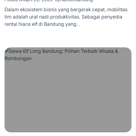
Dalam ekosistem bisnis yang bergerak cepat, mobilitas
tim adalah urat nadi produktivitas. Sebagai penyedia
rental hiace elf di Bandung yang…