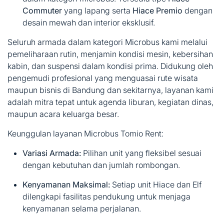
Commuter
yang lapang serta
Hiace Premio
dengan
desain mewah dan interior eksklusif.
Seluruh armada dalam kategori Microbus kami melalui
pemeliharaan rutin, menjamin kondisi mesin, kebersihan
kabin, dan suspensi dalam kondisi prima. Didukung oleh
pengemudi profesional yang menguasai rute wisata
maupun bisnis di Bandung dan sekitarnya, layanan kami
adalah mitra tepat untuk agenda liburan, kegiatan dinas,
maupun acara keluarga besar.
Keunggulan layanan Microbus Tomio Rent:
Variasi Armada:
Pilihan unit yang fleksibel sesuai
dengan kebutuhan dan jumlah rombongan.
Kenyamanan Maksimal:
Setiap unit Hiace dan Elf
dilengkapi fasilitas pendukung untuk menjaga
kenyamanan selama perjalanan.