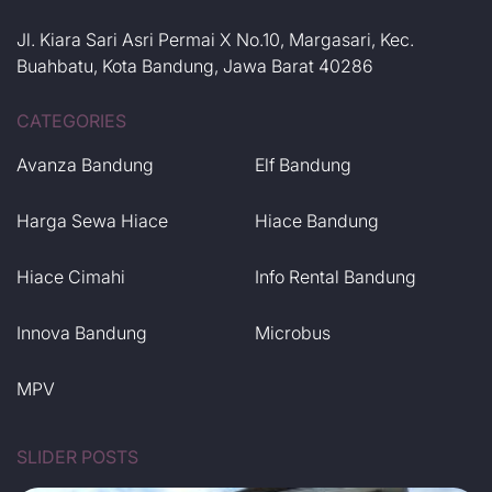
Jl. Kiara Sari Asri Permai X No.10, Margasari, Kec.
Buahbatu, Kota Bandung, Jawa Barat 40286
CATEGORIES
Avanza Bandung
Elf Bandung
Harga Sewa Hiace
Hiace Bandung
Hiace Cimahi
Info Rental Bandung
Innova Bandung
Microbus
MPV
SLIDER POSTS