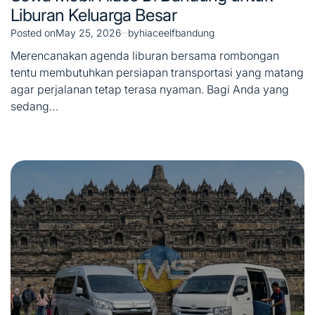
Liburan Keluarga Besar
Posted on
May 25, 2026
by
hiaceelfbandung
Merencanakan agenda liburan bersama rombongan
tentu membutuhkan persiapan transportasi yang matang
agar perjalanan tetap terasa nyaman. Bagi Anda yang
sedang…