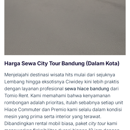
Harga Sewa City Tour Bandung (Dalam Kota)
Menjelajahi destinasi wisata hits mulai dari sejuknya
Lembang hingga eksotisnya Ciwidey kini lebih praktis
dengan layanan profesional
sewa hiace bandung
dari
Tomio Rent. Kami memahami bahwa kenyamanan
rombongan adalah prioritas, itulah sebabnya setiap unit
Hiace Commuter dan Premio kami selalu dalam kondisi
mesin yang prima serta interior yang terawat.
Dibandingkan rental mobil biasa, paket
city tour
kami