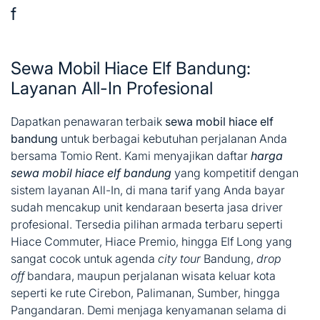
f
Sewa Mobil Hiace Elf Bandung:
Layanan All-In Profesional
Dapatkan penawaran terbaik
sewa mobil hiace elf
bandung
untuk berbagai kebutuhan perjalanan Anda
bersama Tomio Rent. Kami menyajikan daftar
harga
sewa mobil hiace elf bandung
yang kompetitif dengan
sistem layanan All-In, di mana tarif yang Anda bayar
sudah mencakup unit kendaraan beserta jasa driver
profesional. Tersedia pilihan armada terbaru seperti
Hiace Commuter, Hiace Premio, hingga Elf Long yang
sangat cocok untuk agenda
city tour
Bandung,
drop
off
bandara, maupun perjalanan wisata keluar kota
seperti ke rute Cirebon, Palimanan, Sumber, hingga
Pangandaran. Demi menjaga kenyamanan selama di