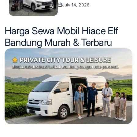
July 14, 2026
on
Harga Sewa Mobil Hiace Elf
Bandung Murah & Terbaru