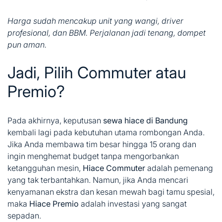
Harga sudah mencakup unit yang wangi, driver
profesional, dan BBM. Perjalanan jadi tenang, dompet
pun aman.
Jadi, Pilih Commuter atau
Premio?
Pada akhirnya, keputusan
sewa hiace di Bandung
kembali lagi pada kebutuhan utama rombongan Anda.
Jika Anda membawa tim besar hingga 15 orang dan
ingin menghemat budget tanpa mengorbankan
ketangguhan mesin,
Hiace Commuter
adalah pemenang
yang tak terbantahkan. Namun, jika Anda mencari
kenyamanan ekstra dan kesan mewah bagi tamu spesial,
maka
Hiace Premio
adalah investasi yang sangat
sepadan.