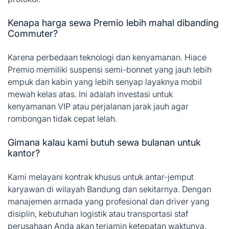
Kenapa harga sewa Premio lebih mahal dibanding
Commuter?
Karena perbedaan teknologi dan kenyamanan. Hiace
Premio memiliki suspensi semi-bonnet yang jauh lebih
empuk dan kabin yang lebih senyap layaknya mobil
mewah kelas atas. Ini adalah investasi untuk
kenyamanan VIP atau perjalanan jarak jauh agar
rombongan tidak cepat lelah.
Gimana kalau kami butuh sewa bulanan untuk
kantor?
Kami melayani kontrak khusus untuk antar-jemput
karyawan di wilayah Bandung dan sekitarnya. Dengan
manajemen armada yang profesional dan driver yang
disiplin, kebutuhan logistik atau transportasi staf
perusahaan Anda akan terjamin ketepatan waktunya.