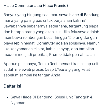
Hiace Commuter atau Hiace Premio?
Banyak yang bingung saat mau
sewa hiace di Bandung
:
mana yang paling pas untuk perjalanan kali ini?
Jawabannya sebenarnya sederhana, tergantung siapa
dan berapa orang yang akan ikut. Jika fokusnya adalah
membawa rombongan besar hingga 15 orang dengan
biaya lebih hemat,
Commuter
adalah solusinya. Namun,
jika kenyamanan ekstra, kabin senyap, dan tampilan
modern menjadi prioritas,
Premio
tidak pernah salah.
Apapun pilihannya, Tomio Rent memastikan setiap unit
sudah melewati proses
Deep Cleaning
yang ketat
sebelum sampai ke tangan Anda.
Daftar Isi
Sewa Hiace Di Bandung: Solusi Unit Tangguh &
Nyaman