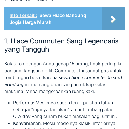
Info Terkait :
Sewa Hiace Bandung
Jogja Harga Murah
1. Hiace Commuter: Sang Legendaris
yang Tangguh
Kalau rombongan Anda genap 15 orang, tidak perlu pikir
panjang, langsung pilih Commuter. Ini sangat pas untuk
rombongan besar karena
sewa hiace commuter 15 seat
Bandung
ini memang dirancang untuk kapasitas
maksimal tanpa mengorbankan ruang kaki.
Performa:
Mesinnya sudah teruji puluhan tahun
sebagai “rajanya tanjakan”. Jalur Lembang atau
Ciwidey yang curam bukan masalah bagi unit ini.
Kenyamanan:
Meski modelnya klasik, interiornya