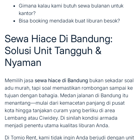
Gimana kalau kami butuh sewa bulanan untuk
kantor?
Bisa booking mendadak buat liburan besok?
Sewa Hiace Di Bandung:
Solusi Unit Tangguh &
Nyaman
Memilih jasa
sewa hiace di Bandung
bukan sekadar soal
adu murah, tapi soal memastikan rombongan sampai ke
tujuan dengan bahagia. Medan jalanan di Bandung itu
menantang—mulai dari kemacetan panjang di pusat
kota hingga tanjakan curam yang berliku di area
Lembang atau Ciwidey. Di sinilah kondisi armada
menjadi penentu utama kualitas liburan Anda.
Di Tomio Rent, kami tidak ingin Anda berjudi dengan unit