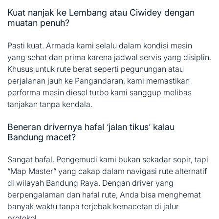
Kuat nanjak ke Lembang atau Ciwidey dengan
muatan penuh?
Pasti kuat. Armada kami selalu dalam kondisi mesin
yang sehat dan prima karena jadwal servis yang disiplin.
Khusus untuk rute berat seperti pegunungan atau
perjalanan jauh ke Pangandaran, kami memastikan
performa mesin diesel turbo kami sanggup melibas
tanjakan tanpa kendala.
Beneran drivernya hafal ‘jalan tikus’ kalau
Bandung macet?
Sangat hafal. Pengemudi kami bukan sekadar sopir, tapi
“Map Master” yang cakap dalam navigasi rute alternatif
di wilayah Bandung Raya. Dengan driver yang
berpengalaman dan hafal rute, Anda bisa menghemat
banyak waktu tanpa terjebak kemacetan di jalur
protokol.