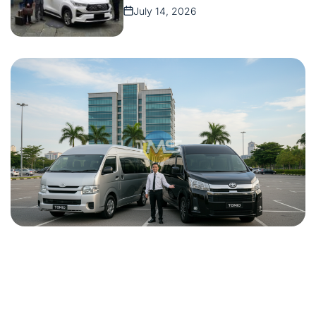
July 14, 2026
on