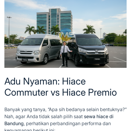
Adu Nyaman: Hiace
Commuter vs Hiace Premio
Banyak yang tanya, “Apa sih bedanya selain bentuknya?”
Nah, agar Anda tidak salah pilih saat
sewa hiace di
Bandung
, perhatikan perbandingan performa dan
kenyamanan berikut ini: