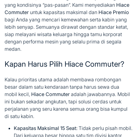
yang kondisinya “pas-pasan”. Kami menyediakan
Hiace
Commuter
untuk kapasitas maksimal dan
Hiace Premio
bagi Anda yang mencari kemewahan serta kabin yang
lebih senyap. Semuanya dirawat dengan standar ketat,
siap melayani wisata keluarga hingga tamu korporat
dengan performa mesin yang selalu prima di segala
medan.
Kapan Harus Pilih Hiace Commuter?
Kalau prioritas utama adalah membawa rombongan
besar dalam satu kendaraan tanpa harus sewa dua
mobil kecil,
Hiace Commuter
adalah jawabannya. Mobil
ini bukan sekadar angkutan, tapi solusi cerdas untuk
perjalanan yang seru karena semua orang bisa kumpul
di satu kabin.
Kapasitas Maksimal 15 Seat:
Tidak perlu pisah mobil.
Dari keluarga besar hingga satu tim divisi kantor